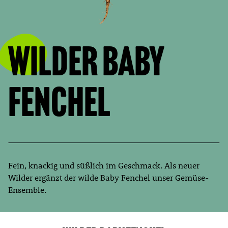
Wilder Baby
Fenchel
Fein, knackig und süßlich im Geschmack. Als neuer
Wilder ergänzt der wilde Baby Fenchel unser Gemüse-
Ensemble.