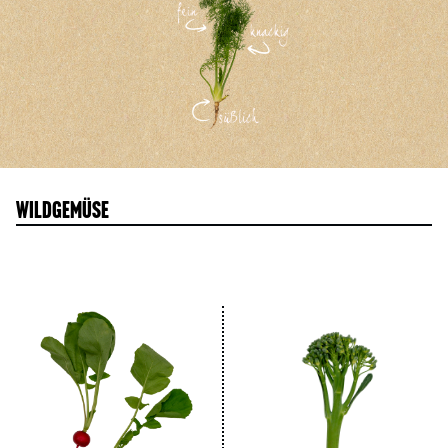
Wildgemüse