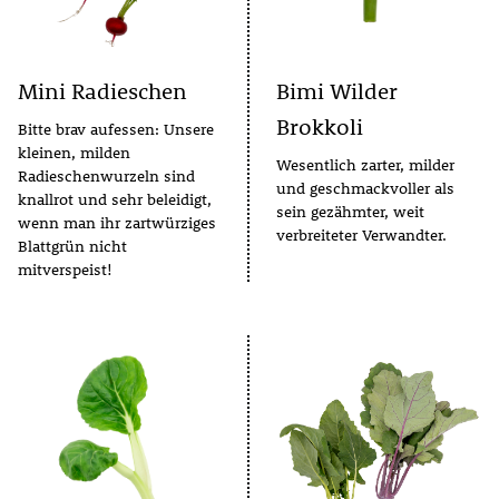
Mini Radieschen
Bimi Wilder
Brokkoli
Bitte brav aufessen: Unsere
kleinen, milden
Wesentlich zarter, milder
Radieschenwurzeln sind
und geschmackvoller als
knallrot und sehr beleidigt,
sein gezähmter, weit
wenn man ihr zartwürziges
verbreiteter Verwandter.
Blattgrün nicht
mitverspeist!