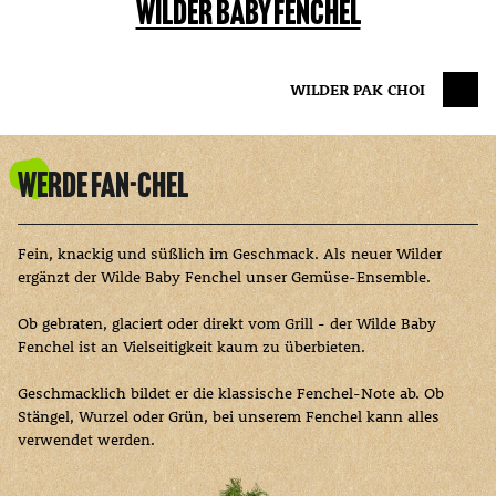
WILDER BABY FENCHEL
WILDER PAK CHOI
Werde Fan-chel
Fein, knackig und süßlich im Geschmack. Als neuer Wilder
ergänzt der Wilde Baby Fenchel unser Gemüse-Ensemble.
Ob gebraten, glaciert oder direkt vom Grill - der Wilde Baby
Fenchel ist an Vielseitigkeit kaum zu überbieten.
Geschmacklich bildet er die klassische Fenchel-Note ab. Ob
Stängel, Wurzel oder Grün, bei unserem Fenchel kann alles
verwendet werden.