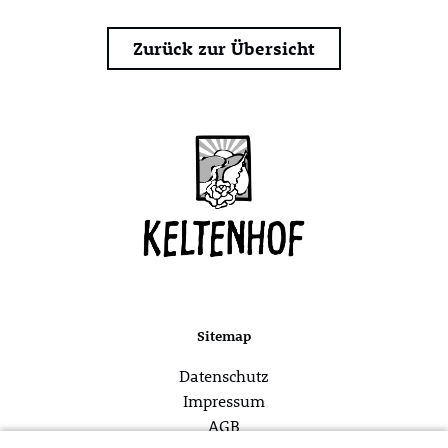
Zurück zur Übersicht
Sitemap
Datenschutz
Impressum
AGB