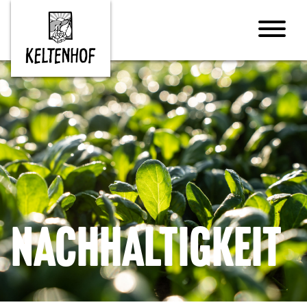
Nachhaltigkeit