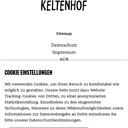
Sitemap
Datenschutz
Impressum
AGB
Cookie Einstellungen
Themen
Wir verwenden Cookies, um Ihren Besuch so komfortabel wie
möglich zu gestalten. Unsere Seite nutzt dazu Website
Aktuelles
Tracking-Cookies von Dritten, zu einer anonymisierten
Statistikerstellung. Einzelheiten zu den eingesetzten
Technologien, Hinweise zu deren Widerrufsmöglichkeiten sowie
Informationen zur Datenweitergabe an Dritte entnehmen Sie
bitte unserer
Datenschutzbestimmungen
.
Kontakt