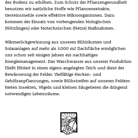
des Bodens zu erhöhen. Zum Schutz der Pflanzengesundheit
benutzen wir natürliche Stoffe wie Pflanzenextrakte,
Gesteinsmehle sowie effektive Mikroorganismen. Dazu
kommen der Einsatz von vorbeugenden biologischen
(Nützlingen) oder biotechnischen (Netze) Maßnahmen.
Wärmerückgewinnung aus unseren Kühlräumen und
Solaranlagen auf mehr als 3.000 m2 Dachfläche ermöglichen
uns schon seit einigen Jahren ein nachhaltiges
Energiemanagement. Das Waschwasser aus unserer Produktion
fließt filtriert in einen eigens angelegten Teich und dient der
Bewässerung der Felder. Vielfältige Hecken- und
Gehölzanpflanzungen, sowie Blühstreifen auf unseren Feldern
bieten Insekten, Vögeln und kleinen Säugetieren die dringend
notwendigen Lebensräume.