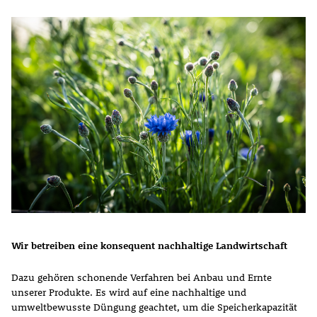
Wir betreiben eine konsequent nachhaltige Landwirtschaft
Dazu gehören schonende Verfahren bei Anbau und Ernte
unserer Produkte. Es wird auf eine nachhaltige und
umweltbewusste Düngung geachtet, um die Speicherkapazität