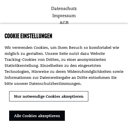
Datenschutz
Impressum
AGB
Cookie Einstellungen
Themen
Wir verwenden Cookies, um Ihren Besuch so komfortabel wie
möglich zu gestalten. Unsere Seite nutzt dazu Website
Aktuelles
Tracking-Cookies von Dritten, zu einer anonymisierten
Statistikerstellung. Einzelheiten zu den eingesetzten
Technologien, Hinweise zu deren Widerrufsmöglichkeiten sowie
Informationen zur Datenweitergabe an Dritte entnehmen Sie
bitte unserer
Datenschutzbestimmungen
.
Kontakt
Nur notwendige Cookies akzeptieren
Kontakt
Alle Cookies akzeptieren