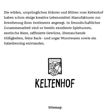
Die wilden, ursprünglichen Kräuter und Blüten vom Keltenhof
haben schon einige kreative Lebensmittel-Manufakturen zur
Erweiterung ihres Sortiments angeregt. In freundschaftlicher
Zusammenarbeit sind so bereits exzellente Spirituosen,
exotische Biere, raffinierte Gewürze, überraschende
Süßigkeiten, feine Back- und sogar Wurstwaren sowie ein
Salatdressing entstanden.
Sitemap