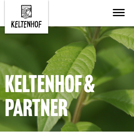
Keltenhof &
Partner