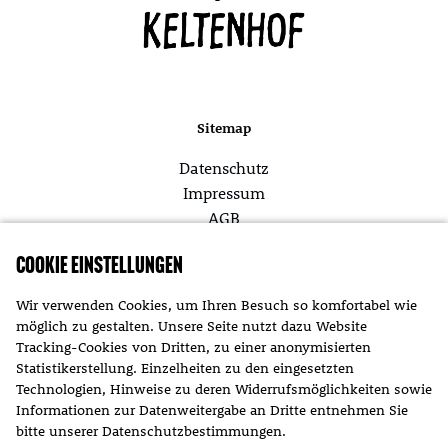
Sitemap
Datenschutz
Impressum
AGB
Cookie Einstellungen
Themen
Wir verwenden Cookies, um Ihren Besuch so komfortabel wie
möglich zu gestalten. Unsere Seite nutzt dazu Website
Aktuelles
Tracking-Cookies von Dritten, zu einer anonymisierten
Statistikerstellung. Einzelheiten zu den eingesetzten
Technologien, Hinweise zu deren Widerrufsmöglichkeiten sowie
Informationen zur Datenweitergabe an Dritte entnehmen Sie
bitte unserer
Datenschutzbestimmungen
.
Kontakt