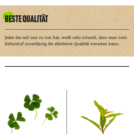
Beste Qualität
Jeder der mit uns zu tun hat, weiß sehr schnell, dass man vom
Keltenhof zuverlässig die allerbeste Qualität erwarten kann.