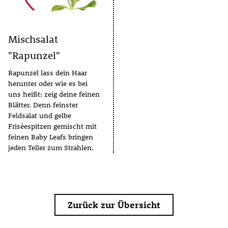
Mischsalat
"Rapunzel"
Rapunzel lass dein Haar
herunter oder wie es bei
uns heißt: zeig deine feinen
Blätter. Denn feinster
Feldsalat und gelbe
Friséespitzen gemischt mit
feinen Baby Leafs bringen
jeden Teller zum Strahlen.
Zurück zur Übersicht