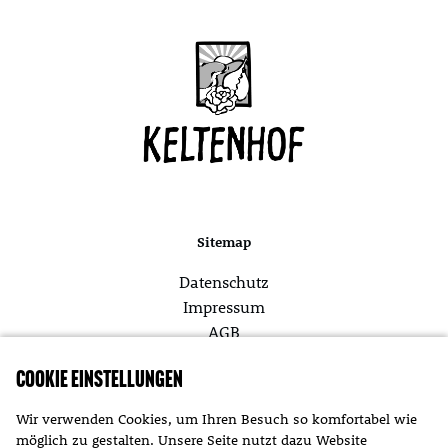
Sitemap
Datenschutz
Impressum
AGB
Cookie Einstellungen
Themen
Wir verwenden Cookies, um Ihren Besuch so komfortabel wie
möglich zu gestalten. Unsere Seite nutzt dazu Website
Aktuelles