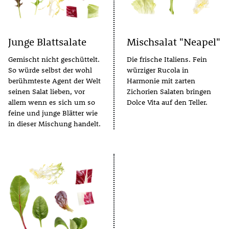
Junge Blattsalate
Mischsalat "Neapel"
Gemischt nicht geschüttelt.
Die frische Italiens. Fein
So würde selbst der wohl
würziger Rucola in
berühmteste Agent der Welt
Harmonie mit zarten
seinen Salat lieben, vor
Zichorien Salaten bringen
allem wenn es sich um so
Dolce Vita auf den Teller.
feine und junge Blätter wie
in dieser Mischung handelt.