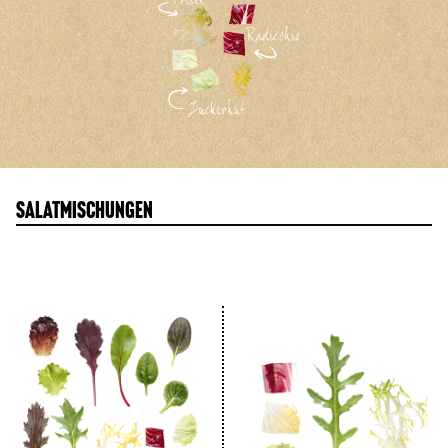
Salatmischungen