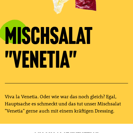
Mischsalat
"Venetia"
Viva la Venetia. Oder wie war das noch gleich? Egal,
Hauptsache es schmeckt und das tut unser Mischsalat
"Venetia" gerne auch mit einem kräftigen Dressing.